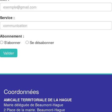
Service :
Abonnement :
S'abonner
Se désabonner
Coordonnées
AMICALE TERRITORIALE DE LA HAGUE
Mairie déléguée de Beaumont-Hague
2 Place de la mairie. Beaumont-Hague